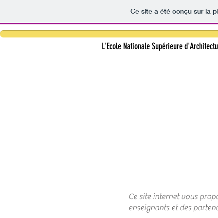
Ce site a été conçu sur la p
L'Ecole Nationale Supérieure d'Architect
Ce site internet vous pro
enseignants et des partenai