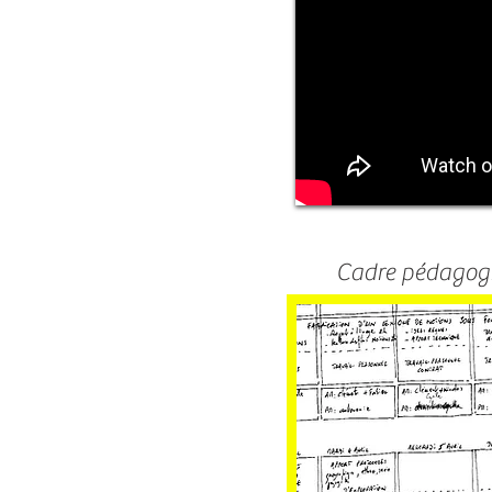
Cadre pédagog